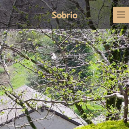
Sobrio