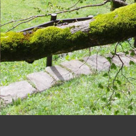
© 2025
sobrio.ch
Sobrio-Impressionen